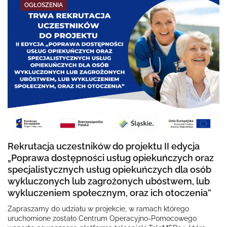
OGŁOSZENIA
Rekrutacja uczestników do projektu II edycja
„Poprawa dostępności usług opiekuńczych oraz
specjalistycznych usług opiekuńczych dla osób
wykluczonych lub zagrożonych ubóstwem, lub
wykluczeniem społecznym, oraz ich otoczenia”
Zapraszamy do udziału w projekcie, w ramach którego
uruchomione zostało Centrum Operacyjno-Pomocowego