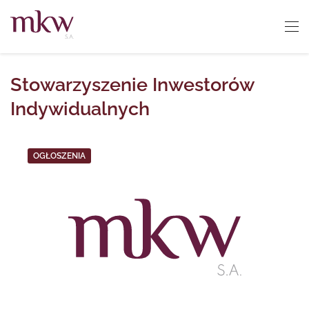
Stowarzyszenie Inwestorów
Indywidualnych
OGŁOSZENIA