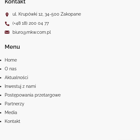
Kontakt
ul. Krupówki 12, 34-500 Zakopane
(+48 18) 200 04 77
biuro@mkw.com.pl
Menu
Home
O nas
Aktualności
Inwestuj z nami
Postępowania przetargowe
Partnerzy
Media
Kontakt