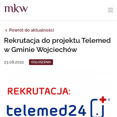
Powrót do aktualności
Rekrutacja do projektu Telemed
w Gminie Wojciechów
23.08.2022
OGŁOSZENIA