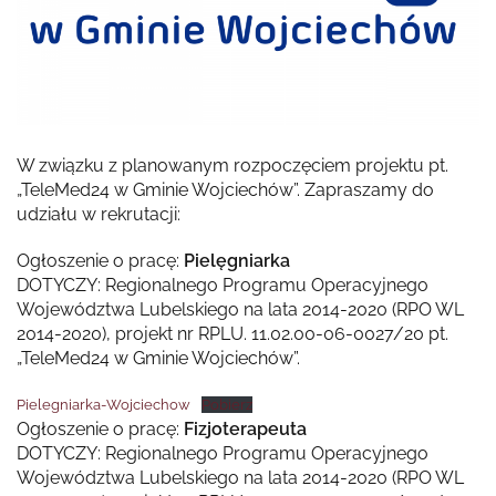
W związku z planowanym rozpoczęciem projektu pt.
„TeleMed24 w Gminie Wojciechów”. Zapraszamy do
udziału w rekrutacji:
Ogłoszenie o pracę:
Pielęgniarka
DOTYCZY: Regionalnego Programu Operacyjnego
Województwa Lubelskiego na lata 2014-2020 (RPO WL
2014-2020), projekt nr RPLU. 11.02.00-06-0027/20 pt.
„TeleMed24 w Gminie Wojciechów”.
Pielegniarka-Wojciechow
Pobierz
Ogłoszenie o pracę:
Fizjoterapeuta
DOTYCZY: Regionalnego Programu Operacyjnego
Województwa Lubelskiego na lata 2014-2020 (RPO WL