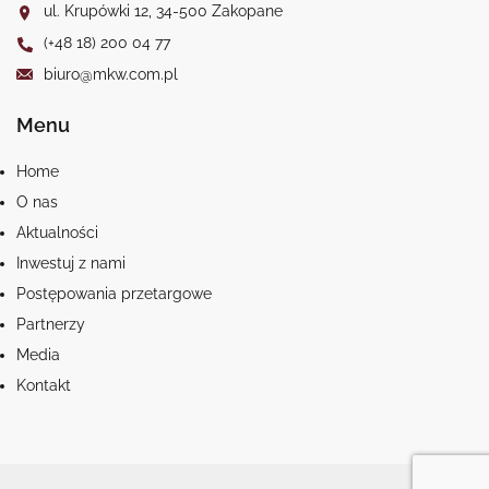
ul. Krupówki 12, 34-500 Zakopane
(+48 18) 200 04 77
biuro@mkw.com.pl
Menu
Home
O nas
Aktualności
Inwestuj z nami
Postępowania przetargowe
Partnerzy
Media
Kontakt