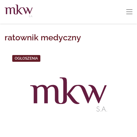
ratownik medyczny
OGŁOSZENIA