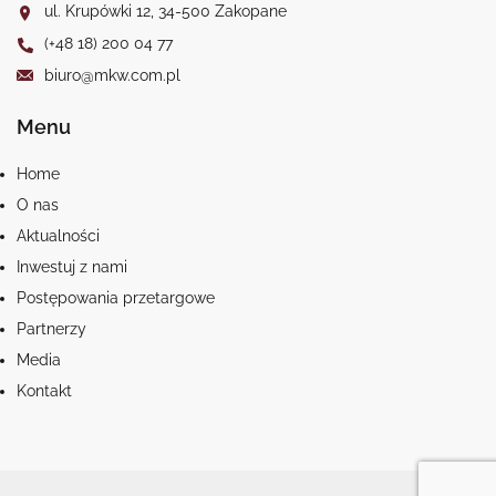
ul. Krupówki 12, 34-500 Zakopane
(+48 18) 200 04 77
biuro@mkw.com.pl
Menu
Home
O nas
Aktualności
Inwestuj z nami
Postępowania przetargowe
Partnerzy
Media
Kontakt