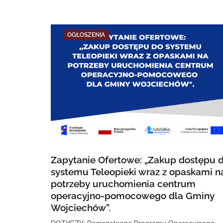
OGŁOSZENIA
Zapytanie Ofertowe: „Zakup dostępu 
systemu Teleopieki wraz z opaskami n
potrzeby uruchomienia centrum
operacyjno-pomocowego dla Gminy
Wojciechów”.