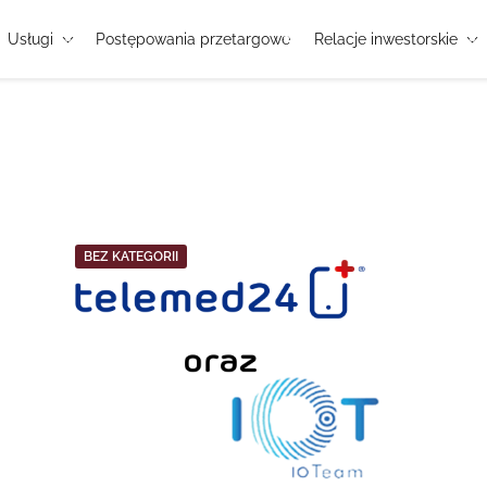
Usługi
Postępowania przetargowe
Relacje inwestorskie
BEZ KATEGORII