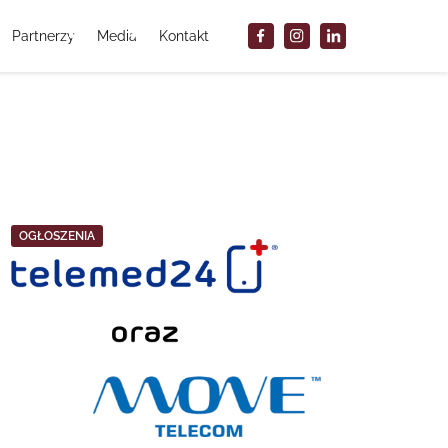
Partnerzy
Media
Kontakt
OGŁOSZENIA