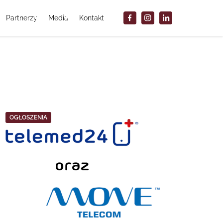
Partnerzy
Media
Kontakt
OGŁOSZENIA