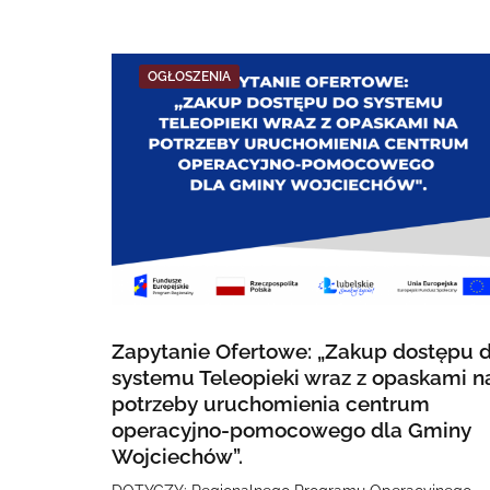
OGŁOSZENIA
Zapytanie Ofertowe: „Zakup dostępu 
systemu Teleopieki wraz z opaskami n
potrzeby uruchomienia centrum
operacyjno-pomocowego dla Gminy
Wojciechów”.