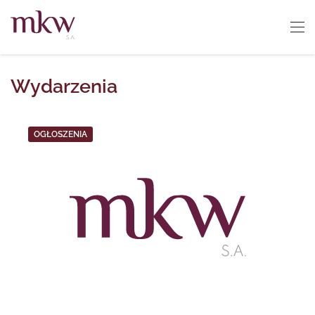
Wydarzenia
OGŁOSZENIA