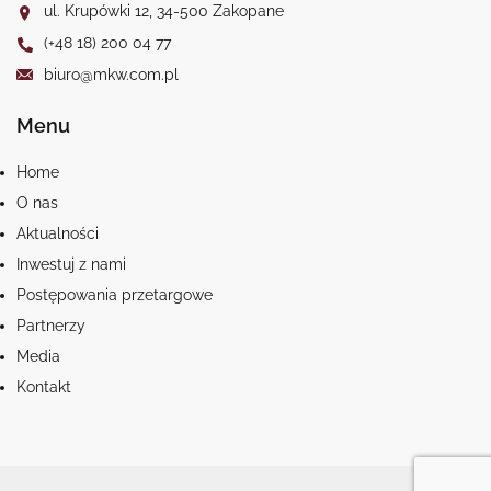
ul. Krupówki 12, 34-500 Zakopane
(+48 18) 200 04 77
biuro@mkw.com.pl
Menu
Home
O nas
Aktualności
Inwestuj z nami
Postępowania przetargowe
Partnerzy
Media
Kontakt