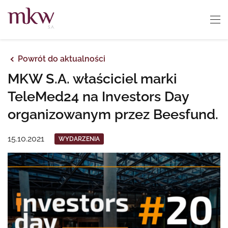
Powrót do aktualności
MKW S.A. właściciel marki
TeleMed24 na Investors Day
organizowanym przez Beesfund.
15.10.2021
WYDARZENIA