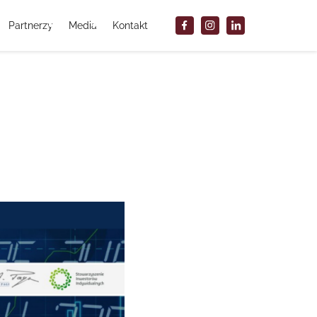
Partnerzy
Media
Kontakt