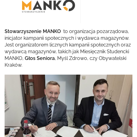
Stowarzyszenie MANKO
to organizacja pozarządowa,
inicjator kampanii społecznych i wydawca magazynów.
Jest organizatorem licznych kampanii społecznych oraz
wydawcą magazynów, takich jak Miesięcznik Studencki
MANKO,
Głos Seniora
, Myśl Zdrowo, czy Obywatelski
Kraków.