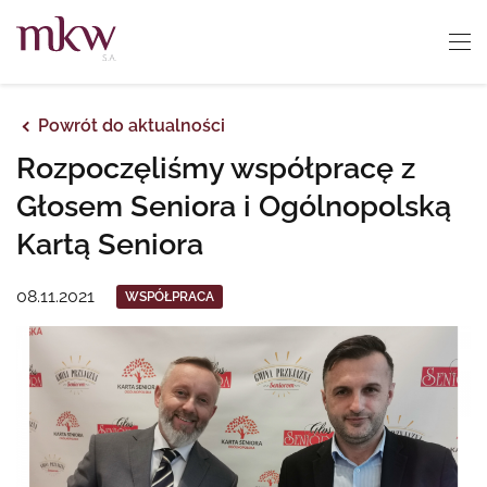
Powrót do aktualności
Rozpoczęliśmy współpracę z
Głosem Seniora i Ogólnopolską
Kartą Seniora
08.11.2021
WSPÓŁPRACA