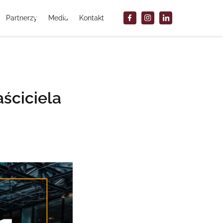
Partnerzy
Media
Kontakt
ściciela